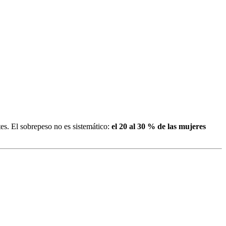
s. El sobrepeso no es sistemático:
el 20 al 30 % de las mujeres