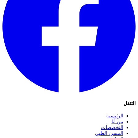
التنقل
الرئيسية
من أنا
التخصصات
المسرد الطبي