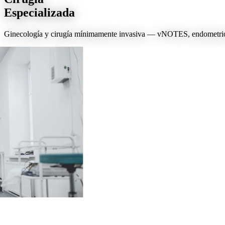
Especializada
Ginecología y cirugía mínimamente invasiva — vNOTES, endometrios