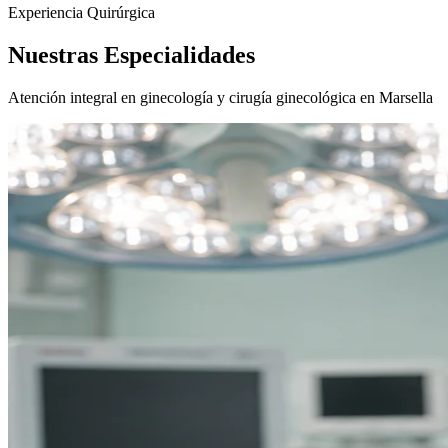
Experiencia Quirúrgica
Nuestras
Especialidades
Atención integral en ginecología y cirugía ginecológica en Marsella