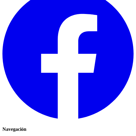
Navegación