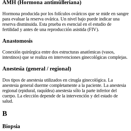
AMH (Hormona antimülleriana)
Hormona producida por los folículos ováricos que se mide en sangre
para evaluar la reserva ovárica. Un nivel bajo puede indicar una
reserva disminuida. Esta prueba es esencial en el estudio de
fertilidad y antes de una reproducción asistida (FIV).
Anastomosis
Conexión quirúrgica entre dos estructuras anatómicas (vasos,
intestinos) que se realiza en intervenciones ginecológicas complejas.
Anestesia (general / regional)
Dos tipos de anestesia utilizados en cirugía ginecológica. La
anestesia general duerme completamente a la paciente. La anestesia
regional (epidural, raquídea) anestesia sólo la parte inferior del
cuerpo. La elección depende de la intervención y del estado de
salud.
B
Biopsia