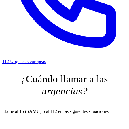
112
Urgencias europeas
¿Cuándo llamar a las
urgencias?
Llame al 15 (SAMU) o al 112 en las siguientes situaciones
--