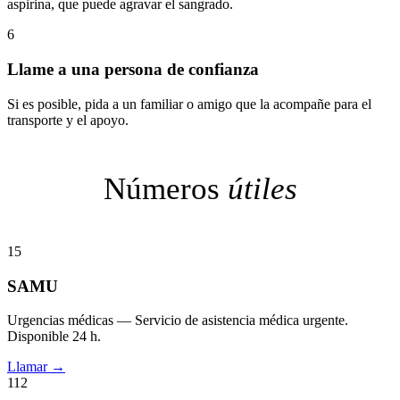
aspirina, que puede agravar el sangrado.
6
Llame a una persona de confianza
Si es posible, pida a un familiar o amigo que la acompañe para el
transporte y el apoyo.
Números
útiles
15
SAMU
Urgencias médicas — Servicio de asistencia médica urgente.
Disponible 24 h.
Llamar →
112