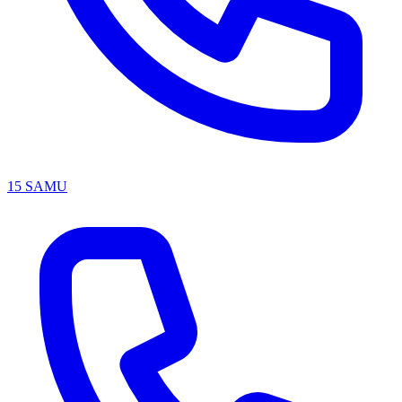
15
SAMU