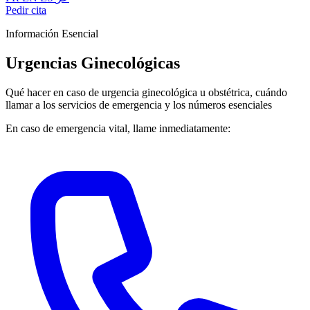
Pedir cita
Información Esencial
Urgencias
Ginecológicas
Qué hacer en caso de urgencia ginecológica u obstétrica, cuándo
llamar a los servicios de emergencia y los números esenciales
En caso de emergencia vital, llame inmediatamente: