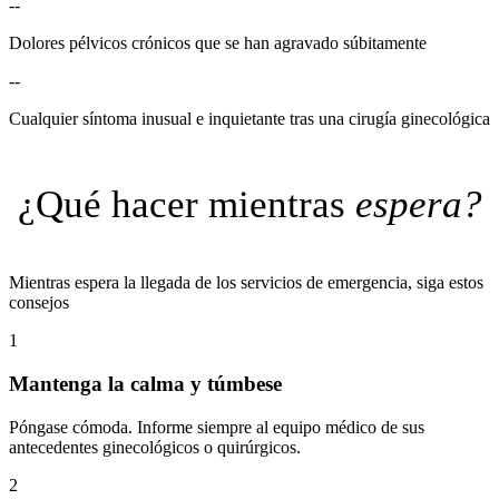
--
Dolores pélvicos crónicos que se han agravado súbitamente
--
Cualquier síntoma inusual e inquietante tras una cirugía ginecológica
¿Qué hacer mientras
espera?
Mientras espera la llegada de los servicios de emergencia, siga estos
consejos
1
Mantenga la calma y túmbese
Póngase cómoda. Informe siempre al equipo médico de sus
antecedentes ginecológicos o quirúrgicos.
2