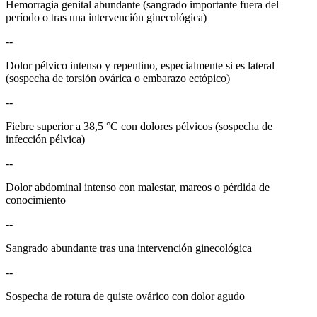
Hemorragia genital abundante (sangrado importante fuera del
período o tras una intervención ginecológica)
--
Dolor pélvico intenso y repentino, especialmente si es lateral
(sospecha de torsión ovárica o embarazo ectópico)
--
Fiebre superior a 38,5 °C con dolores pélvicos (sospecha de
infección pélvica)
--
Dolor abdominal intenso con malestar, mareos o pérdida de
conocimiento
--
Sangrado abundante tras una intervención ginecológica
--
Sospecha de rotura de quiste ovárico con dolor agudo