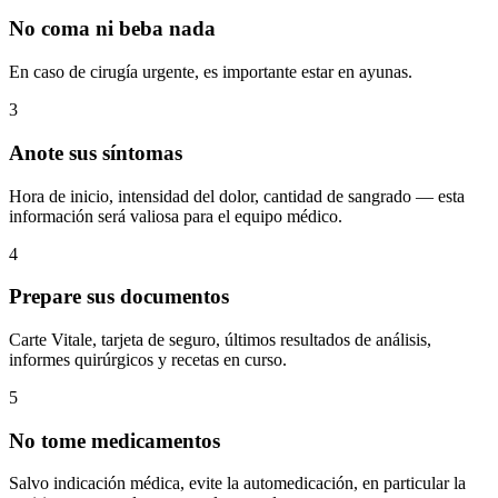
No coma ni beba nada
En caso de cirugía urgente, es importante estar en ayunas.
3
Anote sus síntomas
Hora de inicio, intensidad del dolor, cantidad de sangrado — esta
información será valiosa para el equipo médico.
4
Prepare sus documentos
Carte Vitale, tarjeta de seguro, últimos resultados de análisis,
informes quirúrgicos y recetas en curso.
5
No tome medicamentos
Salvo indicación médica, evite la automedicación, en particular la