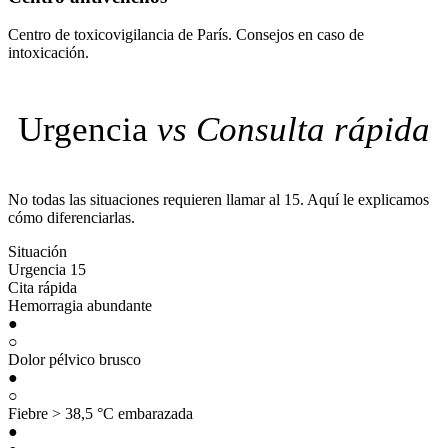
Centro de toxicovigilancia de París. Consejos en caso de
intoxicación.
Urgencia
vs Consulta rápida
No todas las situaciones requieren llamar al 15. Aquí le explicamos
cómo diferenciarlas.
Situación
Urgencia 15
Cita rápida
Hemorragia abundante
●
○
Dolor pélvico brusco
●
○
Fiebre > 38,5 °C embarazada
●