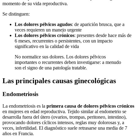
momento de su vida reproductiva.
Se distinguen:
Los dolores pélvicos agudos
: de aparición brusca, que a
veces requieren un manejo urgente
Los dolores pélvicos crónicos
: presentes desde hace más de
6 meses, recurrentes o persistentes, con un impacto
significativo en la calidad de vida
No normalice sus dolores. Los dolores pélvicos
importantes o recurrentes deben investigarse: a menudo
son el signo de una patología tratable.
Las principales causas ginecológicas
Endometriosis
La endometriosis es la
primera causa de dolores pélvicos crónicos
en mujeres en edad reproductiva. Tejido similar al endometrio se
desarrolla fuera del útero (ovarios, trompas, peritoneo, intestino),
provocando dolores cíclicos intensos, reglas muy dolorosas y, a
veces, infertilidad. El diagnóstico suele retrasarse una media de 7
años en Francia.