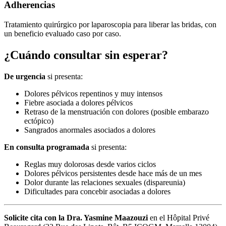
Adherencias
Tratamiento quirúrgico por laparoscopia para liberar las bridas, con
un beneficio evaluado caso por caso.
¿Cuándo consultar sin esperar?
De urgencia
si presenta:
Dolores pélvicos repentinos y muy intensos
Fiebre asociada a dolores pélvicos
Retraso de la menstruación con dolores (posible embarazo
ectópico)
Sangrados anormales asociados a dolores
En consulta programada
si presenta:
Reglas muy dolorosas desde varios ciclos
Dolores pélvicos persistentes desde hace más de un mes
Dolor durante las relaciones sexuales (dispareunia)
Dificultades para concebir asociadas a dolores
Solicite cita con la Dra. Yasmine Maazouzi
en el Hôpital Privé