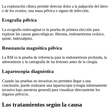
La exploración clínica permite detectar dolor a la palpación del útero
o de los ovarios, una masa pélvica o signos de infección.
Ecografía pélvica
La ecografía endovaginal es la prueba de primera elección para
explorar las causas ginecológicas: fibroma, endometrioma ovárico,
quiste, hidrosálpinx.
Resonancia magnética pélvica
La RM es la prueba de referencia para la endometriosis profunda, la
adenomiosis y la cartografía de las lesiones antes de la cirugía.
Laparoscopia diagnóstica
Cuando las pruebas no invasivas no permiten llegar a una
conclusión, puede realizarse una laparoscopia (cirugía mínimamente
invasiva bajo anestesia general) para visualizar directamente los
órganos pélvicos.
Los tratamientos según la causa