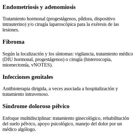
Endometriosis y adenomiosis
Tratamiento hormonal (progestágenos, píldora, dispositivo
intrauterino) y/o cirugía laparoscópica para la exéresis de las
lesiones.
Fibroma
Según la localización y los síntomas: vigilancia, tratamiento médico
(DIU hormonal, progestágenos) o cirugía (histeroscopia,
miomectomía, vNOTES).
Infecciones genitales
Antibioterapia dirigida, a veces asociada a hospitalización y
tratamiento intravenoso.
Síndrome doloroso pélvico
Enfoque multidisciplinar: tratamiento ginecológico, rehabilitación
del suelo pélvico, apoyo psicológico, manejo del dolor por un
médico algólogo.