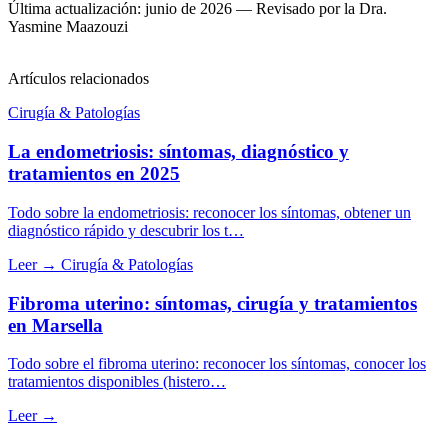
Última actualización: junio de 2026 — Revisado por la Dra.
Yasmine Maazouzi
Artículos relacionados
Cirugía & Patologías
La endometriosis: síntomas, diagnóstico y
tratamientos en 2025
Todo sobre la endometriosis: reconocer los síntomas, obtener un
diagnóstico rápido y descubrir los t…
Leer →
Cirugía & Patologías
Fibroma uterino: síntomas, cirugía y tratamientos
en Marsella
Todo sobre el fibroma uterino: reconocer los síntomas, conocer los
tratamientos disponibles (histero…
Leer →