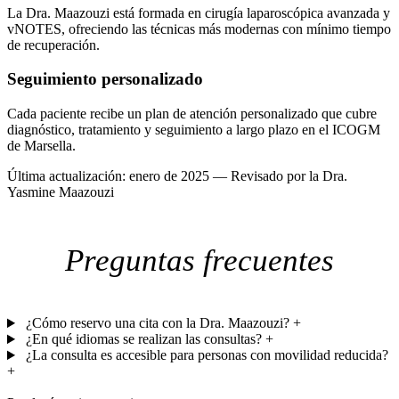
La Dra. Maazouzi está formada en cirugía laparoscópica avanzada y
vNOTES, ofreciendo las técnicas más modernas con mínimo tiempo
de recuperación.
Seguimiento personalizado
Cada paciente recibe un plan de atención personalizado que cubre
diagnóstico, tratamiento y seguimiento a largo plazo en el ICOGM
de Marsella.
Última actualización: enero de 2025 — Revisado por la Dra.
Yasmine Maazouzi
Preguntas frecuentes
¿Cómo reservo una cita con la Dra. Maazouzi?
+
¿En qué idiomas se realizan las consultas?
+
¿La consulta es accesible para personas con movilidad reducida?
+