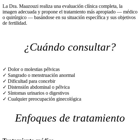
La Dra. Maazouzi realiza una evaluación clínica completa, la
imagen adecuada y propone el tratamiento más apropiado — médico
o quirúrgico — basándose en su situación específica y sus objetivos
de fertilidad.
¿Cuándo consultar?
✓
Dolor o molestias pélvicas
✓
Sangrado o menstruación anormal
✓
Dificultad para concebir
✓
Distensión abdominal o pélvica
✓
Síntomas urinarios o digestivos
✓
Cualquier preocupación ginecológica
Enfoques de tratamiento