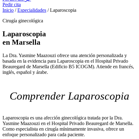
Pedir cita
Inicio
/
Especialidades
/
Laparoscopia
Cirugía ginecológica
Laparoscopia
en Marsella
La Dra. Yasmine Maazouzi ofrece una atención personalizada y
basada en la evidencia para Laparoscopia en el Hospital Privado
Beauregard de Marsella (Edificio B5 ICOGM). Atiende en francés,
inglés, español y árabe.
Comprender Laparoscopia
Laparoscopia es una afección ginecológica tratada por la Dra.
Yasmine Maazouzi en el Hospital Privado Beauregard de Marsella.
Como especialista en cirugía mínimamente invasiva, ofrece un
enfoque personalizado para cada paciente.