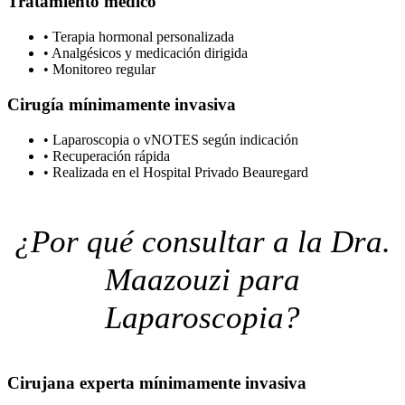
Tratamiento médico
•
Terapia hormonal personalizada
•
Analgésicos y medicación dirigida
•
Monitoreo regular
Cirugía mínimamente invasiva
•
Laparoscopia o vNOTES según indicación
•
Recuperación rápida
•
Realizada en el Hospital Privado Beauregard
¿Por qué consultar a la Dra.
Maazouzi para
Laparoscopia?
Cirujana experta mínimamente invasiva