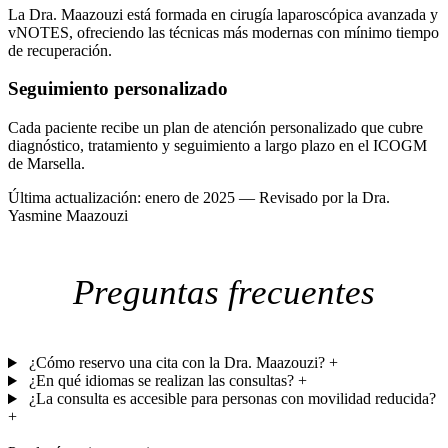
La Dra. Maazouzi está formada en cirugía laparoscópica avanzada y
vNOTES, ofreciendo las técnicas más modernas con mínimo tiempo
de recuperación.
Seguimiento personalizado
Cada paciente recibe un plan de atención personalizado que cubre
diagnóstico, tratamiento y seguimiento a largo plazo en el ICOGM
de Marsella.
Última actualización: enero de 2025 — Revisado por la Dra.
Yasmine Maazouzi
Preguntas frecuentes
¿Cómo reservo una cita con la Dra. Maazouzi?
+
¿En qué idiomas se realizan las consultas?
+
¿La consulta es accesible para personas con movilidad reducida?
+