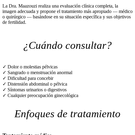
La Dra. Maazouzi realiza una evaluación clínica completa, la
imagen adecuada y propone el tratamiento más apropiado — médico
o quirúrgico — basándose en su situación específica y sus objetivos
de fertilidad.
¿Cuándo consultar?
✓
Dolor o molestias pélvicas
✓
Sangrado o menstruación anormal
✓
Dificultad para concebir
✓
Distensión abdominal o pélvica
✓
Síntomas urinarios o digestivos
✓
Cualquier preocupación ginecológica
Enfoques de tratamiento