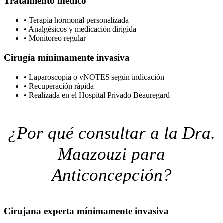
Tratamiento médico
•
Terapia hormonal personalizada
•
Analgésicos y medicación dirigida
•
Monitoreo regular
Cirugía mínimamente invasiva
•
Laparoscopia o vNOTES según indicación
•
Recuperación rápida
•
Realizada en el Hospital Privado Beauregard
¿Por qué consultar a la Dra.
Maazouzi para
Anticoncepción?
Cirujana experta mínimamente invasiva