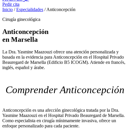
Pedir cita
Inicio
/
Especialidades
/
Anticoncepción
Cirugía ginecológica
Anticoncepción
en Marsella
La Dra. Yasmine Maazouzi ofrece una atención personalizada y
basada en la evidencia para Anticoncepción en el Hospital Privado
Beauregard de Marsella (Edificio B5 ICOGM). Atiende en francés,
inglés, español y árabe.
Comprender Anticoncepción
Anticoncepción es una afección ginecológica tratada por la Dra.
Yasmine Maazouzi en el Hospital Privado Beauregard de Marsella.
Como especialista en cirugía mínimamente invasiva, ofrece un
enfoque personalizado para cada paciente.