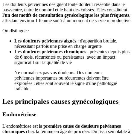
Les douleurs pelviennes désignent toute douleur ressentie dans le
bas-ventre, entre le nombril et le haut des cuisses. Elles constituent
l'un des motifs de consultation gynécologique les plus fréquents
,
affectant environ 1 femme sur 5 à un moment de sa vie reproductive.
On distingue :
Les douleurs pelviennes aiguës
: d'apparition brutale,
nécessitant parfois une prise en charge urgente
Les douleurs pelviennes chroniques
: présentes depuis plus
de 6 mois, récurrentes ou persistantes, avec un impact
significatif sur la qualité de vie
Ne normalisez pas vos douleurs. Des douleurs
pelviennes importantes ou récurrentes doivent être
explorées : elles sont souvent le signe d'une pathologie
traitable.
Les principales causes gynécologiques
Endométriose
L'endométriose est la
première cause de douleurs pelviennes
chroniques
chez la femme en âge de procréer. Du tissu semblable à