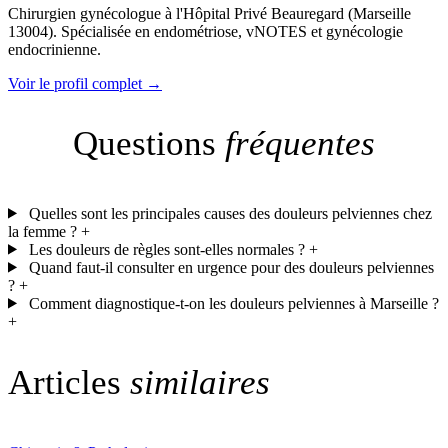
Chirurgien gynécologue à l'Hôpital Privé Beauregard (Marseille
13004). Spécialisée en endométriose, vNOTES et gynécologie
endocrinienne.
Voir le profil complet →
Questions
fréquentes
Quelles sont les principales causes des douleurs pelviennes chez
la femme ?
+
Les douleurs de règles sont-elles normales ?
+
Quand faut-il consulter en urgence pour des douleurs pelviennes
?
+
Comment diagnostique-t-on les douleurs pelviennes à Marseille ?
+
Articles
similaires