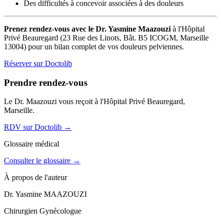
Des difficultés à concevoir associées à des douleurs
Prenez rendez-vous avec le Dr. Yasmine Maazouzi
à l'Hôpital
Privé Beauregard (23 Rue des Linots, Bât. B5 ICOGM, Marseille
13004) pour un bilan complet de vos douleurs pelviennes.
Réserver sur Doctolib
Prendre rendez-vous
Le Dr. Maazouzi vous reçoit à l'Hôpital Privé Beauregard,
Marseille.
RDV sur Doctolib
→
Glossaire médical
Consulter le glossaire →
À propos de l'auteur
Dr. Yasmine MAAZOUZI
Chirurgien Gynécologue