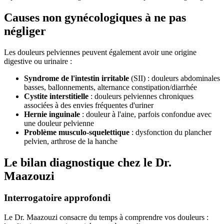
Causes non gynécologiques à ne pas
négliger
Les douleurs pelviennes peuvent également avoir une origine
digestive ou urinaire :
Syndrome de l'intestin irritable
(SII) : douleurs abdominales
basses, ballonnements, alternance constipation/diarrhée
Cystite interstitielle
: douleurs pelviennes chroniques
associées à des envies fréquentes d'uriner
Hernie inguinale
: douleur à l'aine, parfois confondue avec
une douleur pelvienne
Problème musculo-squelettique
: dysfonction du plancher
pelvien, arthrose de la hanche
Le bilan diagnostique chez le Dr.
Maazouzi
Interrogatoire approfondi
Le Dr. Maazouzi consacre du temps à comprendre vos douleurs :