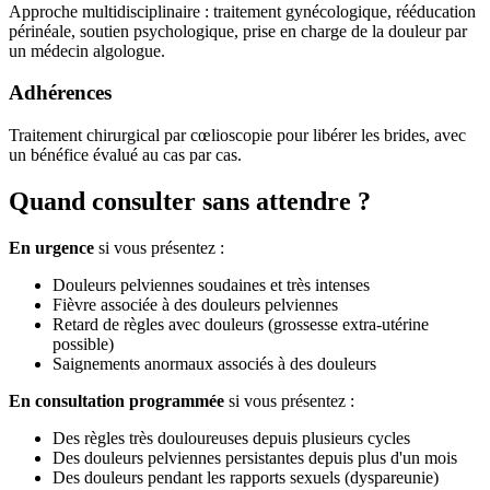
Approche multidisciplinaire : traitement gynécologique, rééducation
périnéale, soutien psychologique, prise en charge de la douleur par
un médecin algologue.
Adhérences
Traitement chirurgical par cœlioscopie pour libérer les brides, avec
un bénéfice évalué au cas par cas.
Quand consulter sans attendre ?
En urgence
si vous présentez :
Douleurs pelviennes soudaines et très intenses
Fièvre associée à des douleurs pelviennes
Retard de règles avec douleurs (grossesse extra-utérine
possible)
Saignements anormaux associés à des douleurs
En consultation programmée
si vous présentez :
Des règles très douloureuses depuis plusieurs cycles
Des douleurs pelviennes persistantes depuis plus d'un mois
Des douleurs pendant les rapports sexuels (dyspareunie)