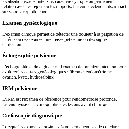
localisation exacte, intensité, caractère cyclique ou permanent,
relation avec les règles ou les rapports, facteurs déclenchants, impact
sur votre vie quotidienne.
Examen gynécologique
L'examen clinique permet de détecter une douleur à la palpation de
l'utérus ou des ovaires, une masse pelvienne ou des signes
d'infection.
Échographie pelvienne
L'échographie endovaginale est l'examen de première intention pour
explorer les causes gynécologiques : fibrome, endométriome
ovarien, kyste, hydrosalpinx.
IRM pelvienne
L'IRM est l'examen de référence pour l'endométriose profonde,
l'adénomyose et la cartographie des lésions avant chirurgie.
Cœlioscopie diagnostique
Lorsque les examens non-invasifs ne permettent pas de conclure,