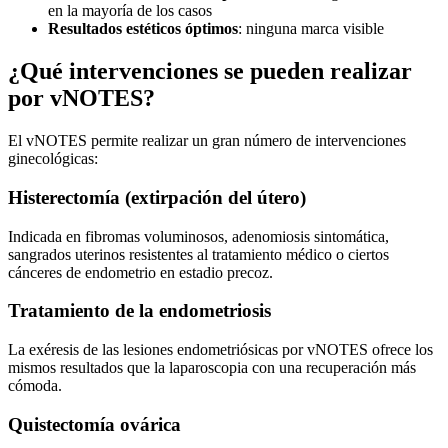
en la mayoría de los casos
Resultados estéticos óptimos
: ninguna marca visible
¿Qué intervenciones se pueden realizar
por vNOTES?
El vNOTES permite realizar un gran número de intervenciones
ginecológicas:
Histerectomía (extirpación del útero)
Indicada en fibromas voluminosos, adenomiosis sintomática,
sangrados uterinos resistentes al tratamiento médico o ciertos
cánceres de endometrio en estadio precoz.
Tratamiento de la endometriosis
La exéresis de las lesiones endometriósicas por vNOTES ofrece los
mismos resultados que la laparoscopia con una recuperación más
cómoda.
Quistectomía ovárica