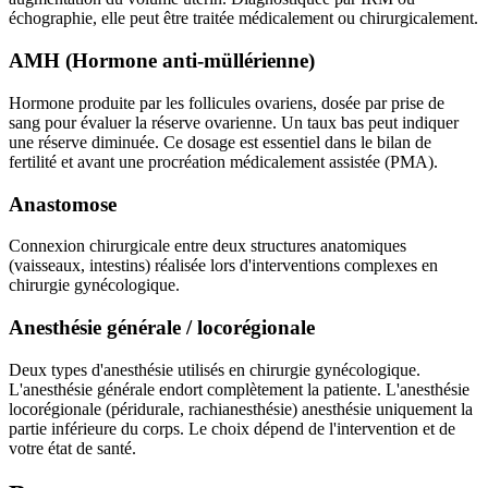
échographie, elle peut être traitée médicalement ou chirurgicalement.
AMH (Hormone anti-müllérienne)
Hormone produite par les follicules ovariens, dosée par prise de
sang pour évaluer la réserve ovarienne. Un taux bas peut indiquer
une réserve diminuée. Ce dosage est essentiel dans le bilan de
fertilité et avant une procréation médicalement assistée (PMA).
Anastomose
Connexion chirurgicale entre deux structures anatomiques
(vaisseaux, intestins) réalisée lors d'interventions complexes en
chirurgie gynécologique.
Anesthésie générale / locorégionale
Deux types d'anesthésie utilisés en chirurgie gynécologique.
L'anesthésie générale endort complètement la patiente. L'anesthésie
locorégionale (péridurale, rachianesthésie) anesthésie uniquement la
partie inférieure du corps. Le choix dépend de l'intervention et de
votre état de santé.