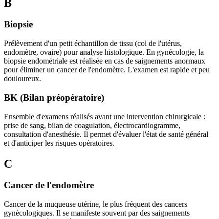
B
Biopsie
Prélèvement d'un petit échantillon de tissu (col de l'utérus,
endomètre, ovaire) pour analyse histologique. En gynécologie, la
biopsie endométriale est réalisée en cas de saignements anormaux
pour éliminer un cancer de l'endomètre. L'examen est rapide et peu
douloureux.
BK (Bilan préopératoire)
Ensemble d'examens réalisés avant une intervention chirurgicale :
prise de sang, bilan de coagulation, électrocardiogramme,
consultation d'anesthésie. Il permet d'évaluer l'état de santé général
et d'anticiper les risques opératoires.
C
Cancer de l'endomètre
Cancer de la muqueuse utérine, le plus fréquent des cancers
gynécologiques. Il se manifeste souvent par des saignements