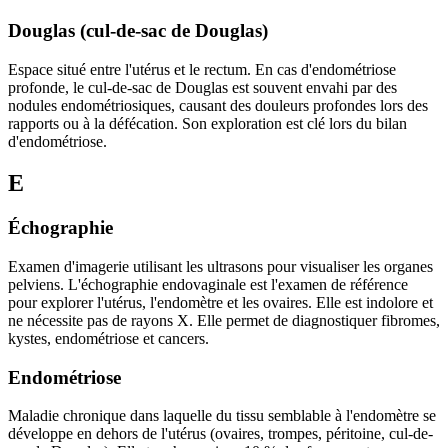
Douglas (cul-de-sac de Douglas)
Espace situé entre l'utérus et le rectum. En cas d'endométriose
profonde, le cul-de-sac de Douglas est souvent envahi par des
nodules endométriosiques, causant des douleurs profondes lors des
rapports ou à la défécation. Son exploration est clé lors du bilan
d'endométriose.
E
Échographie
Examen d'imagerie utilisant les ultrasons pour visualiser les organes
pelviens. L'échographie endovaginale est l'examen de référence
pour explorer l'utérus, l'endomètre et les ovaires. Elle est indolore et
ne nécessite pas de rayons X. Elle permet de diagnostiquer fibromes,
kystes, endométriose et cancers.
Endométriose
Maladie chronique dans laquelle du tissu semblable à l'endomètre se
développe en dehors de l'utérus (ovaires, trompes, péritoine, cul-de-