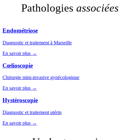
Pathologies
associées
Endométriose
Diagnostic et traitement à Marseille
En savoir plus →
Cœlioscopie
Chirurgie mini-invasive gynécologique
En savoir plus →
Hystéroscopie
Diagnostic et traitement utérin
En savoir plus →