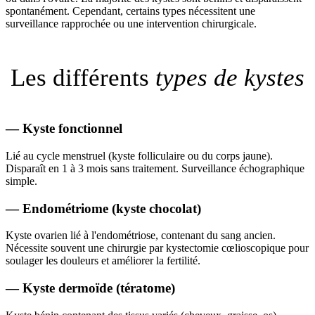
spontanément. Cependant, certains types nécessitent une
surveillance rapprochée ou une intervention chirurgicale.
Les différents
types de kystes
—
Kyste fonctionnel
Lié au cycle menstruel (kyste folliculaire ou du corps jaune).
Disparaît en 1 à 3 mois sans traitement. Surveillance échographique
simple.
—
Endométriome (kyste chocolat)
Kyste ovarien lié à l'endométriose, contenant du sang ancien.
Nécessite souvent une chirurgie par kystectomie cœlioscopique pour
soulager les douleurs et améliorer la fertilité.
—
Kyste dermoïde (tératome)