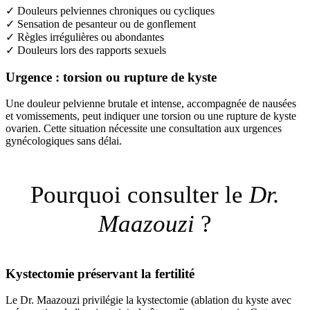
✓
Douleurs pelviennes chroniques ou cycliques
✓
Sensation de pesanteur ou de gonflement
✓
Règles irrégulières ou abondantes
✓
Douleurs lors des rapports sexuels
Urgence : torsion ou rupture de kyste
Une douleur pelvienne brutale et intense, accompagnée de nausées
et vomissements, peut indiquer une torsion ou une rupture de kyste
ovarien. Cette situation nécessite une consultation aux urgences
gynécologiques sans délai.
Pourquoi consulter le
Dr.
Maazouzi
?
Kystectomie préservant la fertilité
Le Dr. Maazouzi privilégie la kystectomie (ablation du kyste avec