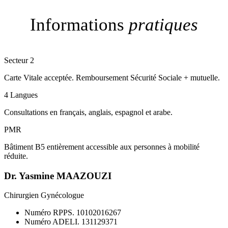
Informations
pratiques
Secteur 2
Carte Vitale acceptée. Remboursement Sécurité Sociale + mutuelle.
4 Langues
Consultations en français, anglais, espagnol et arabe.
PMR
Bâtiment B5 entièrement accessible aux personnes à mobilité
réduite.
Dr. Yasmine MAAZOUZI
Chirurgien Gynécologue
Numéro RPPS. 10102016267
Numéro ADELI. 131129371