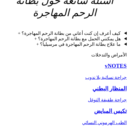
أسئلة شائعة حول بطانة
الرحم المهاجرة
كيف أعرف إن كنت أعاني من بطانة الرحم المهاجرة؟
+
هل يمكنني الحمل مع بطانة الرحم المهاجرة؟
+
ما علاج بطانة الرحم المهاجرة في مرسيليا؟
+
الأمراض والتدخلات
vNOTES
جراحة نسائية بلا ندوب
المنظار البطني
جراحة طفيفة التوغل
تكيس المبايض
الطب الهرموني النسائي