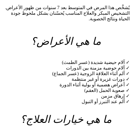
يُشخَّص هذا المرض في المتوسط بعد 7 سنوات من ظهور الأعراض.
التشخيص المبكر والعلاج المناسب يُحسّنان بشكل ملحوظ جودة
الحياة ونتائج الخصوبة.
ما هي الأعراض؟
✓
آلام حيضية شديدة (عسر الطمث)
✓
آلام حوضية مزمنة بين الدورات
✓
ألم أثناء العلاقة الزوجية (عسر الجماع)
✓
دورات غزيرة أو غير منتظمة
✓
أعراض هضمية أو بولية أثناء الدورة
✓
صعوبة الحمل (العقم)
✓
إرهاق مزمن
✓
ألم عند التبرز أو التبول
ما هي خيارات العلاج؟