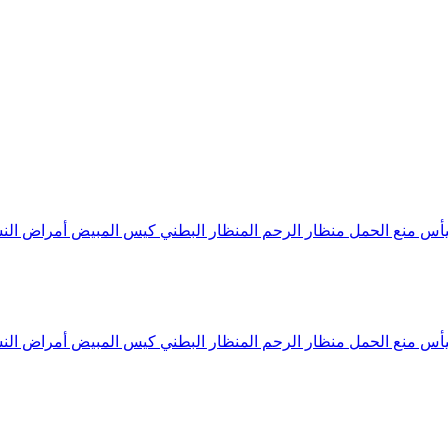
يأس
منع الحمل
منظار الرحم
المنظار البطني
كيس المبيض
أمراض النس
يأس
منع الحمل
منظار الرحم
المنظار البطني
كيس المبيض
أمراض النس