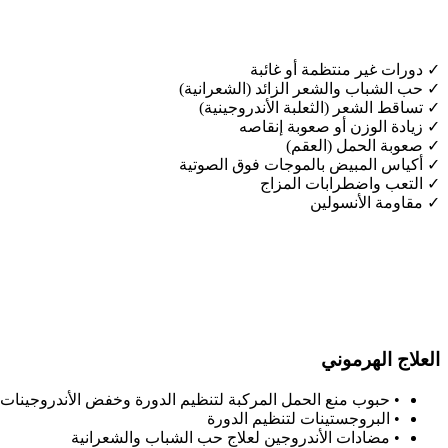
✓
دورات غير منتظمة أو غائبة
✓
حب الشباب والشعر الزائد (الشعرانية)
✓
تساقط الشعر (الثعلبة الأندروجينية)
✓
زيادة الوزن أو صعوبة إنقاصه
✓
صعوبة الحمل (العقم)
✓
أكياس المبيض بالموجات فوق الصوتية
✓
التعب واضطرابات المزاج
✓
مقاومة الأنسولين
العلاج الهرموني
•
حبوب منع الحمل المركبة لتنظيم الدورة وخفض الأندروجينات
•
البروجستينات لتنظيم الدورة
•
مضادات الأندروجين لعلاج حب الشباب والشعرانية