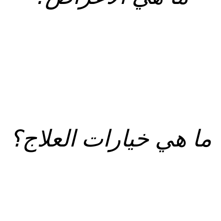
ما هي خيارات العلاج؟