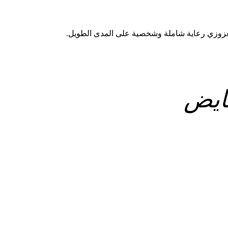
عزوزي رعاية شاملة وشخصية على المدى الطويل.
ايض