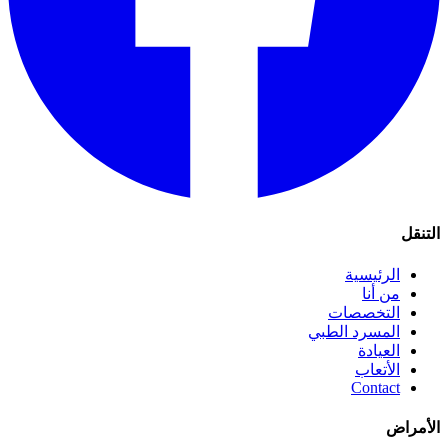
التنقل
الرئيسية
من أنا
التخصصات
المسرد الطبي
العيادة
الأتعاب
Contact
الأمراض