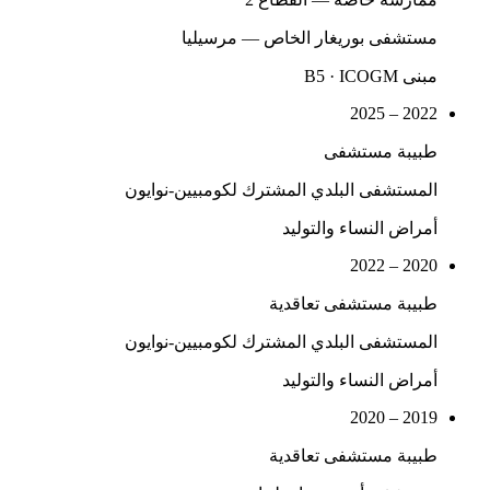
مستشفى بوريغار الخاص — مرسيليا
مبنى B5 · ICOGM
2022 – 2025
طبيبة مستشفى
المستشفى البلدي المشترك لكومبيين-نوايون
أمراض النساء والتوليد
2020 – 2022
طبيبة مستشفى تعاقدية
المستشفى البلدي المشترك لكومبيين-نوايون
أمراض النساء والتوليد
2019 – 2020
طبيبة مستشفى تعاقدية