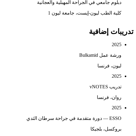
دبلوم جامعي في الجراحة المهبلية والعجانية
كلية الطب ليون-إيست، جامعة ليون 1
تدريبات إضافية
2025
ورشة عمل Bulkamid
ليون، فرنسا
2025
تدريب vNOTES
روان، فرنسا
2025
ESSO — دورة متقدمة في جراحة سرطان الثدي
بروكسل، بلجيكا