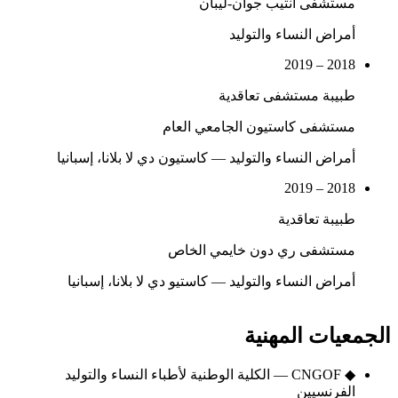
مستشفى أنتيب جوان-ليبان
أمراض النساء والتوليد
2018 – 2019
طبيبة مستشفى تعاقدية
مستشفى كاستيون الجامعي العام
أمراض النساء والتوليد — كاستيون دي لا بلانا، إسبانيا
2018 – 2019
طبيبة تعاقدية
مستشفى ري دون خايمي الخاص
أمراض النساء والتوليد — كاستيو دي لا بلانا، إسبانيا
الجمعيات المهنية
◆
CNGOF — الكلية الوطنية لأطباء النساء والتوليد
الفرنسيين