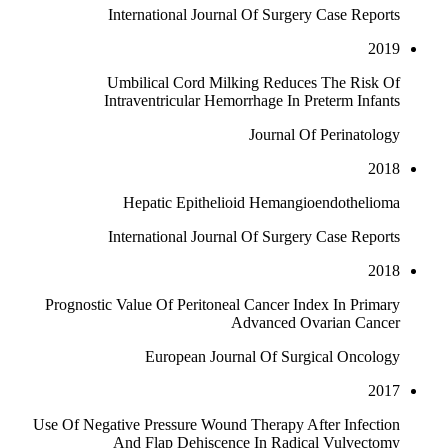
International Journal Of Surgery Case Reports
2019
Umbilical Cord Milking Reduces The Risk Of
Intraventricular Hemorrhage In Preterm Infants
Journal Of Perinatology
2018
Hepatic Epithelioid Hemangioendothelioma
International Journal Of Surgery Case Reports
2018
Prognostic Value Of Peritoneal Cancer Index In Primary
Advanced Ovarian Cancer
European Journal Of Surgical Oncology
2017
Use Of Negative Pressure Wound Therapy After Infection
And Flap Dehiscence In Radical Vulvectomy