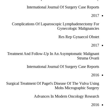
International Journal Of Surgery Case Reports
2017
Complications Of Laparoscopic Lymphadenectomy For
Gynecologic Malignancies
Res Rep Gynaecol Obstet
2017
Treatment And Follow-Up In An Asymptomatic Malignant
Struma Ovarii
International Journal Of Surgery Case Reports
2016
Surgical Treatment Of Paget's Disease Of The Vulva Using
Mohs Micrographic Surgery
Advances In Modern Oncology Research
2016