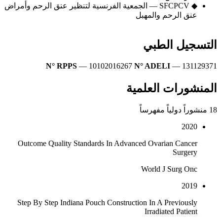
◆
SFCPCV — الجمعية الفرنسية لتنظير عنق الرحم وأمراض
عنق الرحم والمهبل
التسجيل الطبي
N° RPPS
— 10102016267
N° ADELI
— 131129371
المنشورات العلمية
18 منشوراً دولياً مفهرساً
2020
Outcome Quality Standards In Advanced Ovarian Cancer
Surgery
World J Surg Onc
2019
Step By Step Indiana Pouch Construction In A Previously
Irradiated Patient