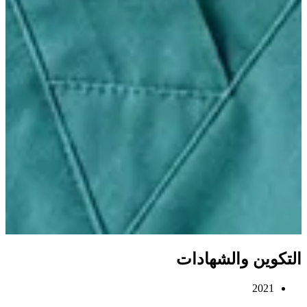
التكوين والشهادات
2021